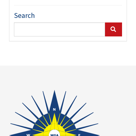
Search