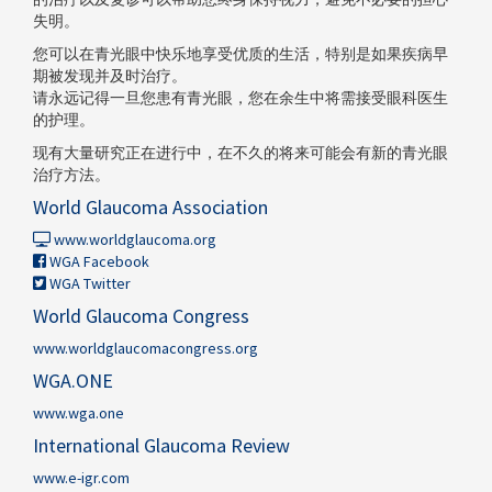
失明。
您可以在青光眼中快乐地享受优质的生活，特别是如果疾病早
期被发现并及时治疗。
请永远记得一旦您患有青光眼，您在余生中将需接受眼科医生
的护理。
现有大量研究正在进行中，在不久的将来可能会有新的青光眼
治疗方法。
World Glaucoma Association
www.worldglaucoma.org
WGA Facebook
WGA Twitter
World Glaucoma Congress
www.worldglaucomacongress.org
WGA.ONE
www.wga.one
International Glaucoma Review
www.e-igr.com