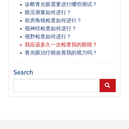
诊断青光眼需要进行哪些测试？
眼压测量如何进行？
前房角镜检查如何进行？
视神经检查如何进行？
视野检查如何进行？
我应该多久一次检查我的眼睛？
青光眼治疗能改善我的视力吗？
Search