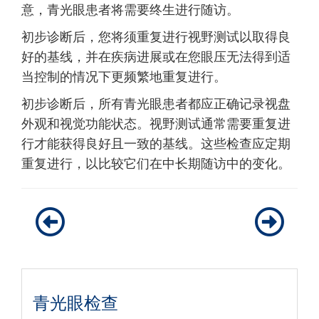
意，青光眼患者将需要终生进行随访。
初步诊断后，您将须重复进行视野测试以取得良
好的基线，并在疾病进展或在您眼压无法得到适
当控制的情况下更频繁地重复进行。
初步诊断后，所有青光眼患者都应正确记录视盘
外观和视觉功能状态。视野测试通常需要重复进
行才能获得良好且一致的基线。这些检查应定期
重复进行，以比较它们在中长期随访中的变化。
青光眼检查