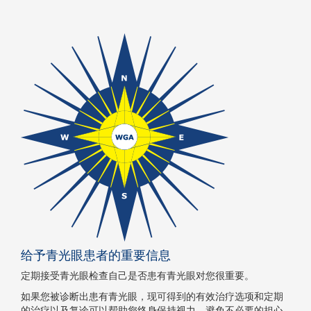
给予青光眼患者的重要信息
定期接受青光眼检查自己是否患有青光眼对您很重要。
如果您被诊断出患有青光眼，现可得到的有效治疗选项和定期
的治疗以及复诊可以帮助您终身保持视力，避免不必要的担心