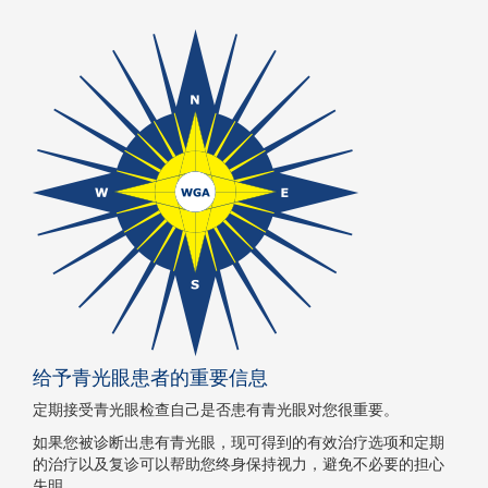
给予青光眼患者的重要信息
定期接受青光眼检查自己是否患有青光眼对您很重要。
如果您被诊断出患有青光眼，现可得到的有效治疗选项和定期
的治疗以及复诊可以帮助您终身保持视力，避免不必要的担心
失明。