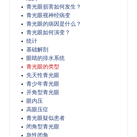
青光眼损害如何发生？
青光眼视神经病变
青光眼的病因是什么？
青光眼如何演变？
统计
基础解剖
眼睛的排水系统
青光眼的类型
先天性青光眼
青少年青光眼
开角型青光眼
眼内压
高眼压症
青光眼疑似患者
闭角型青光眼
急性闭角