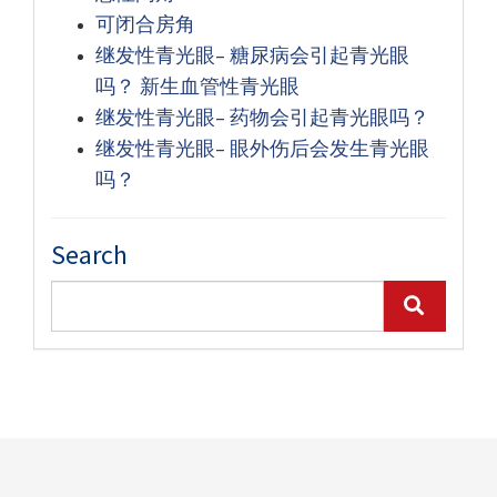
可闭合房角
继发性青光眼– 糖尿病会引起青光眼
吗？ 新生血管性青光眼
继发性青光眼– 药物会引起青光眼吗？
继发性青光眼– 眼外伤后会发生青光眼
吗？
Search