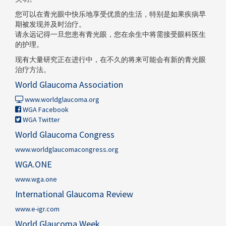
您可以在青光眼中快乐地享受优质的生活，特别是如果疾病早
期被发现并及时治疗。
请永远记得一旦您患有青光眼，您在余生中将需接受眼科医生
的护理。
现有大量研究正在进行中，在不久的将来可能会有新的青光眼
治疗方法。
World Glaucoma Association
www.worldglaucoma.org
WGA Facebook
WGA Twitter
World Glaucoma Congress
www.worldglaucomacongress.org
WGA.ONE
www.wga.one
International Glaucoma Review
www.e-igr.com
World Glaucoma Week