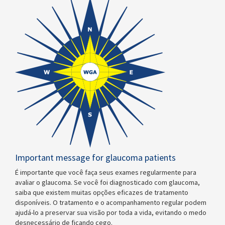
Important message for glaucoma patients
É importante que você faça seus exames regularmente para
avaliar o glaucoma. Se você foi diagnosticado com glaucoma,
saiba que existem muitas opções eficazes de tratamento
disponíveis. O tratamento e o acompanhamento regular podem
ajudá-lo a preservar sua visão por toda a vida, evitando o medo
desnecessário de ficando cego.