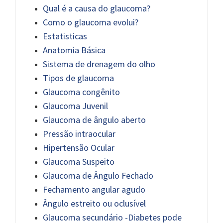
Qual é a causa do glaucoma?
Como o glaucoma evolui?
Estatisticas
Anatomia Básica
Sistema de drenagem do olho
Tipos de glaucoma
Glaucoma congênito
Glaucoma Juvenil
Glaucoma de ângulo aberto
Pressão intraocular
Hipertensão Ocular
Glaucoma Suspeito
Glaucoma de Ângulo Fechado
Fechamento angular agudo
Ângulo estreito ou oclusível
Glaucoma secundário -Diabetes pode