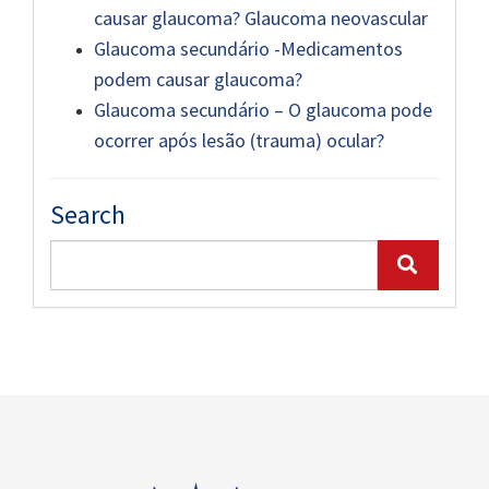
causar glaucoma? Glaucoma neovascular
Glaucoma secundário -Medicamentos
podem causar glaucoma?
Glaucoma secundário – O glaucoma pode
ocorrer após lesão (trauma) ocular?
Search