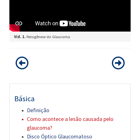
Vid. 1.
Patogênese do Glaucoma
Básica
Definição
Como acontece a lesão causada pelo
glaucoma?
Disco Óptico Glaucomatoso