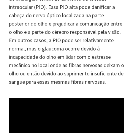
intraocular (PIO). Essa PIO alta pode danificar a
cabeça do nervo óptico localizada na parte
posterior do olho e prejudicar a comunicação entre
o olho e a parte do cérebro responsável pela visão.
Em outros casos, a PIO pode ser relativamente
normal, mas o glaucoma ocorre devido à
incapacidade do olho em lidar com o estresse
mecânico no local onde as fibras nervosas deixam o
olho ou então devido ao suprimento insuficiente de
sangue para essas mesmas fibras nervosas.