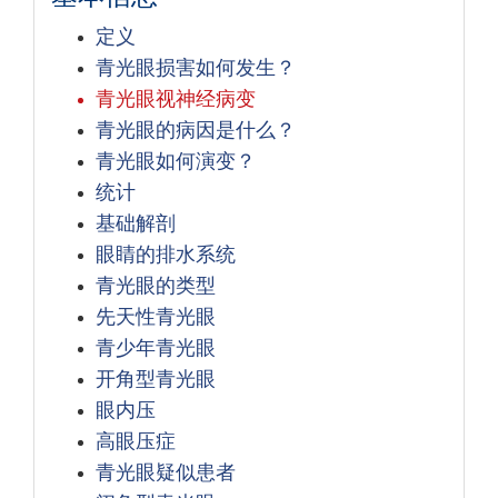
定义
青光眼损害如何发生？
青光眼视神经病变
青光眼的病因是什么？
青光眼如何演变？
统计
基础解剖
眼睛的排水系统
青光眼的类型
先天性青光眼
青少年青光眼
开角型青光眼
眼内压
高眼压症
青光眼疑似患者