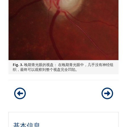
Fig. 3.
晚期青光眼的视盘： 在晚期青光眼中，几乎没有神经组
织，最终可以观察到整个视盘完全凹陷。
基本信息