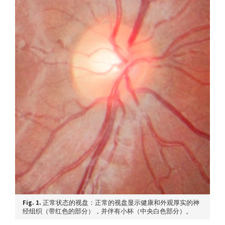
Fig. 1.
正常状态的视盘：正常的视盘显示健康和外观厚实的神
经组织（带红色的部分），并伴有小杯（中央白色部分）。