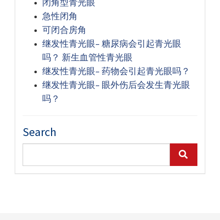
闭角型青光眼
急性闭角
可闭合房角
继发性青光眼– 糖尿病会引起青光眼
吗？ 新生血管性青光眼
继发性青光眼– 药物会引起青光眼吗？
继发性青光眼– 眼外伤后会发生青光眼
吗？
Search