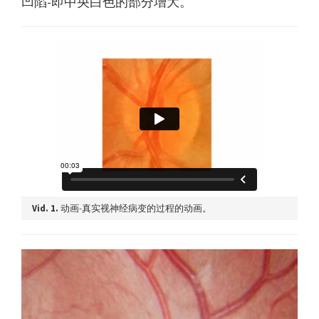
凹陷-即中央白色的部分增大。
Vid. 1.
动画-真实视神经病变的过程的动画。