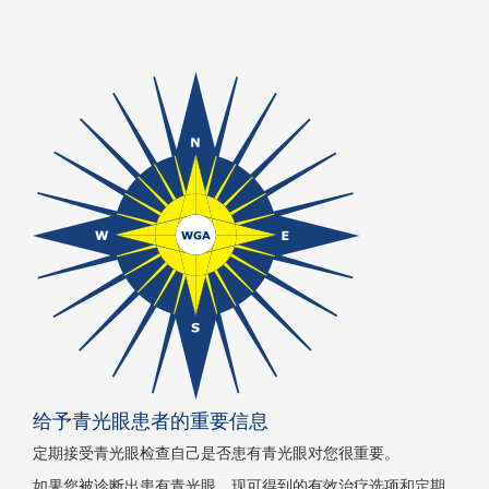
给予青光眼患者的重要信息
定期接受青光眼检查自己是否患有青光眼对您很重要。
如果您被诊断出患有青光眼，现可得到的有效治疗选项和定期