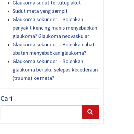
Glaukoma sudut tertutup akut
Sudut mata yang sempit
Glaukoma sekunder – Bolehkah
penyakit kencing manis menyebabkan
glaukoma? Glaukoma neovaskular
Glaukoma sekunder – Bolehkah ubat-
ubatan menyebabkan glaukoma?
Glaukoma sekunder – Bolehkah
glaukoma berlaku selepas kecederaan
(trauma) ke mata?
Cari