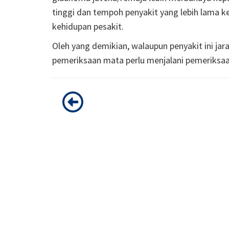
tinggi dan tempoh penyakit yang lebih lama k
kehidupan pesakit.
Oleh yang demikian, walaupun penyakit ini jar
pemeriksaan mata perlu menjalani pemeriksaa