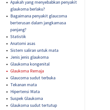
Apakah yang menyebabkan penyakit
glaukoma berlaku?
Bagaimana penyakit glaucoma
berterusan dalam jangkamasa
panjang?
Statistik
Anatomi asas
Sistem saliran untuk mata
Jenis jenis glaukoma
Glaukoma kongenital
Glaukoma Remaja
Glaucoma sudut terbuka
Tekanan mata
Hipertensi Mata
Suspek Glaukoma
Glaukoma sudut tertutup