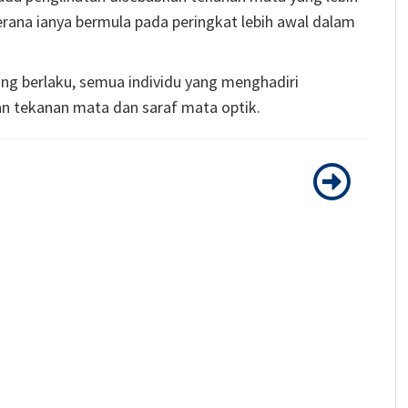
erana ianya bermula pada peringkat lebih awal dalam
ang berlaku, semua individu yang menghadiri
n tekanan mata dan saraf mata optik.