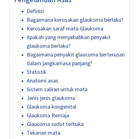
Definisi
Bagaimana kerosakan glaukoma berlaku?
Kerosakan saraf mata Glaukoma
Apakah yang menyebabkan penyakit
glaukoma berlaku?
Bagaimana penyakit glaucoma berterusan
dalam jangkamasa panjang?
Statistik
Anatomi asas
Sistem saliran untuk mata
Jenis jenis glaukoma
Glaukoma kongenital
Glaukoma Remaja
Glaucoma sudut terbuka
Tekanan mata