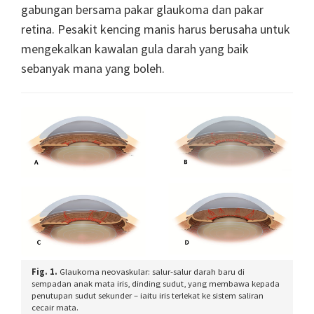
gabungan bersama pakar glaukoma dan pakar
retina. Pesakit kencing manis harus berusaha untuk
mengekalkan kawalan gula darah yang baik
sebanyak mana yang boleh.
Fig. 1.
Glaukoma neovaskular: salur-salur darah baru di
sempadan anak mata iris, dinding sudut, yang membawa kepada
penutupan sudut sekunder – iaitu iris terlekat ke sistem saliran
cecair mata.