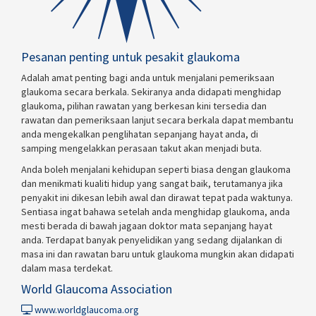
Pesanan penting untuk pesakit glaukoma
Adalah amat penting bagi anda untuk menjalani pemeriksaan
glaukoma secara berkala. Sekiranya anda didapati menghidap
glaukoma, pilihan rawatan yang berkesan kini tersedia dan
rawatan dan pemeriksaan lanjut secara berkala dapat membantu
anda mengekalkan penglihatan sepanjang hayat anda, di
samping mengelakkan perasaan takut akan menjadi buta.
Anda boleh menjalani kehidupan seperti biasa dengan glaukoma
dan menikmati kualiti hidup yang sangat baik, terutamanya jika
penyakit ini dikesan lebih awal dan dirawat tepat pada waktunya.
Sentiasa ingat bahawa setelah anda menghidap glaukoma, anda
mesti berada di bawah jagaan doktor mata sepanjang hayat
anda. Terdapat banyak penyelidikan yang sedang dijalankan di
masa ini dan rawatan baru untuk glaukoma mungkin akan didapati
dalam masa terdekat.
World Glaucoma Association
www.worldglaucoma.org