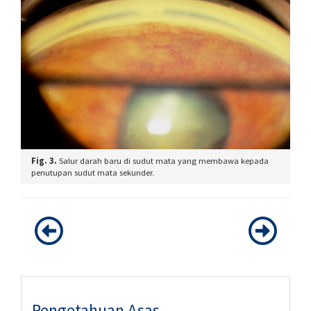
Fig. 3.
Salur darah baru di sudut mata yang membawa kepada
penutupan sudut mata sekunder.
Pengetahuan Asas