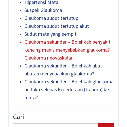
Hipertensi Mata
Suspek Glaukoma
Glaukoma sudut tertutup
Glaukoma sudut tertutup akut
Sudut mata yang sempit
Glaukoma sekunder – Bolehkah penyakit
kencing manis menyebabkan glaukoma?
Glaukoma neovaskular
Glaukoma sekunder – Bolehkah ubat-
ubatan menyebabkan glaukoma?
Glaukoma sekunder – Bolehkah glaukoma
berlaku selepas kecederaan (trauma) ke
mata?
Cari