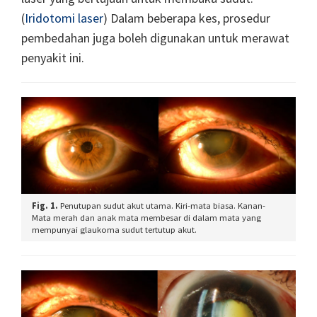
(
Iridotomi laser
) Dalam beberapa kes, prosedur
pembedahan juga boleh digunakan untuk merawat
penyakit ini.
Fig. 1.
Penutupan sudut akut utama. Kiri-mata biasa. Kanan-
Mata merah dan anak mata membesar di dalam mata yang
mempunyai glaukoma sudut tertutup akut.