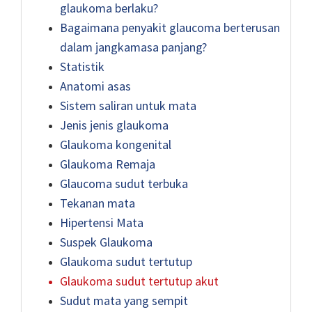
glaukoma berlaku?
Bagaimana penyakit glaucoma berterusan
dalam jangkamasa panjang?
Statistik
Anatomi asas
Sistem saliran untuk mata
Jenis jenis glaukoma
Glaukoma kongenital
Glaukoma Remaja
Glaucoma sudut terbuka
Tekanan mata
Hipertensi Mata
Suspek Glaukoma
Glaukoma sudut tertutup
Glaukoma sudut tertutup akut
Sudut mata yang sempit