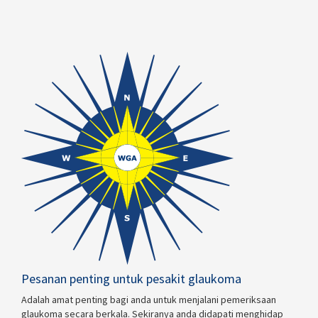
Pesanan penting untuk pesakit glaukoma
Adalah amat penting bagi anda untuk menjalani pemeriksaan
glaukoma secara berkala. Sekiranya anda didapati menghidap