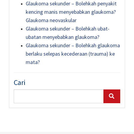
Glaukoma sekunder – Bolehkah penyakit
kencing manis menyebabkan glaukoma?
Glaukoma neovaskular
Glaukoma sekunder – Bolehkah ubat-
ubatan menyebabkan glaukoma?
Glaukoma sekunder – Bolehkah glaukoma
berlaku selepas kecederaan (trauma) ke
mata?
Cari