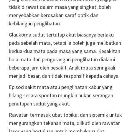
tidak dirawat dalam masa yang singkat, boleh
menyebabkan kerosakan saraf optik dan
kehilangan penglihatan.
Glaukoma sudut tertutup akut biasanya berlaku
pada sebelah mata, tetapi ia boleh juga melibatkan
kedua-dua mata pada masa yang sama. Kesakitan
bola mata dan pengurangan penglihatan dialami
beberapa jam oleh pesakit. Anak mata seringkali
menjadi besar, dan tidak responsif kepada cahaya.
Episod sakit mata atau penglihatan kabur yang
hilang secara spontan mungkin bukan serangan
penutupan sudut yang akut.
Rawatan termasuk ubat topikal dan sistemik untuk
mengurangkan tekanan mata, diikuti oleh rawatan
laser yang bertujuan untuk membuka sudut.