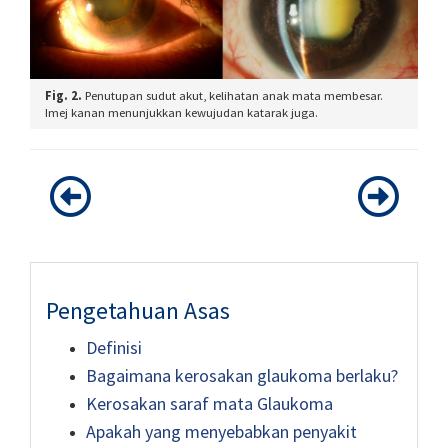
Fig. 2.
Penutupan sudut akut, kelihatan anak mata membesar.
Imej kanan menunjukkan kewujudan katarak juga.
Pengetahuan Asas
Definisi
Bagaimana kerosakan glaukoma berlaku?
Kerosakan saraf mata Glaukoma
Apakah yang menyebabkan penyakit